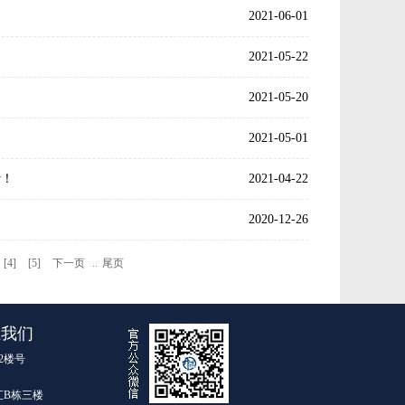
2021-06-01
2021-05-22
2021-05-20
2021-05-01
计！
2021-04-22
2020-12-26
[4]
[5]
下一页
..
尾页
系我们
2楼号
B栋三楼