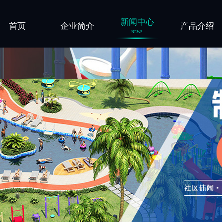
新闻中心
首页
企业简介
产品介绍
NEWS